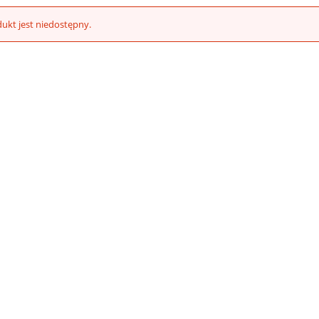
ukt jest niedostępny.