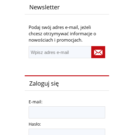
Newsletter
Podaj swój adres e-mail, jeżeli
chcesz otrzymywać informacje o
nowościach i promocjach.
Zaloguj się
E-mail:
Hasło: