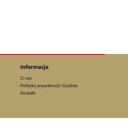
Informacje
O nas
Polityka prywatności Cookies
Kontakt