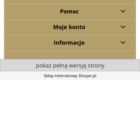
Pomoc
Moje konto
Informacje
pokaż pełną wersję strony
Sklep internetowy Shoper.pl