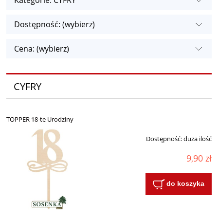
Kategorie: CYFRY
Dostępność: (wybierz)
Cena: (wybierz)
CYFRY
TOPPER 18-te Urodziny
Dostępność:
duża ilość
9,90 zł
do koszyka