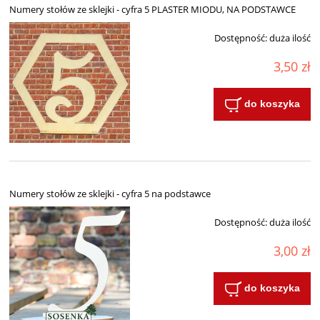
Numery stołów ze sklejki - cyfra 5 PLASTER MIODU, NA PODSTAWCE
Dostępność:
duża ilość
3,50 zł
do koszyka
Numery stołów ze sklejki - cyfra 5 na podstawce
Dostępność:
duża ilość
3,00 zł
do koszyka