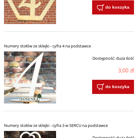
do koszyka
Numery stołów ze sklejki - cyfra 4 na podstawce
Dostępność:
duża ilość
3,00 zł
do koszyka
Numery stołów ze sklejki - cyfra 3 w SERCU na podstawce
Dostępność:
duża ilość