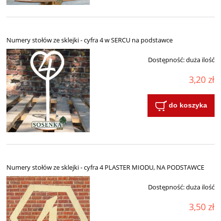
Numery stołów ze sklejki - cyfra 4 w SERCU na podstawce
Dostępność:
duża ilość
3,20 zł
do koszyka
Numery stołów ze sklejki - cyfra 4 PLASTER MIODU, NA PODSTAWCE
Dostępność:
duża ilość
3,50 zł