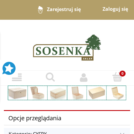
Zaloguj się
Zarejestruj się
Opcje przeglądania