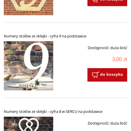
Numery stołów ze sklejki - cyfra 9 na podstawce
Dostępność:
duża ilość
3,00 zł
do koszyka
Numery stołów ze sklejki - cyfra 8 w SERCU na podstawce
Dostępność:
duża ilość