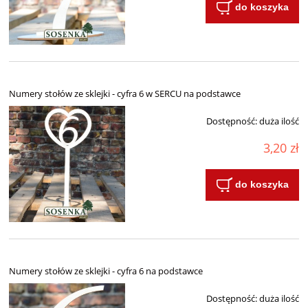
do koszyka
Numery stołów ze sklejki - cyfra 6 w SERCU na podstawce
Dostępność:
duża ilość
3,20 zł
do koszyka
Numery stołów ze sklejki - cyfra 6 na podstawce
Dostępność:
duża ilość