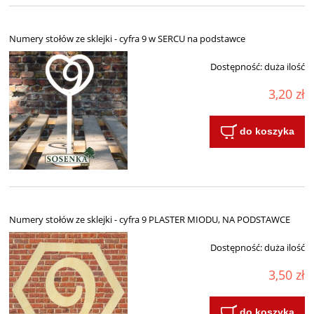
Numery stołów ze sklejki - cyfra 9 w SERCU na podstawce
Dostępność:
duża ilość
3,20 zł
do koszyka
Numery stołów ze sklejki - cyfra 9 PLASTER MIODU, NA PODSTAWCE
Dostępność:
duża ilość
3,50 zł
do koszyka