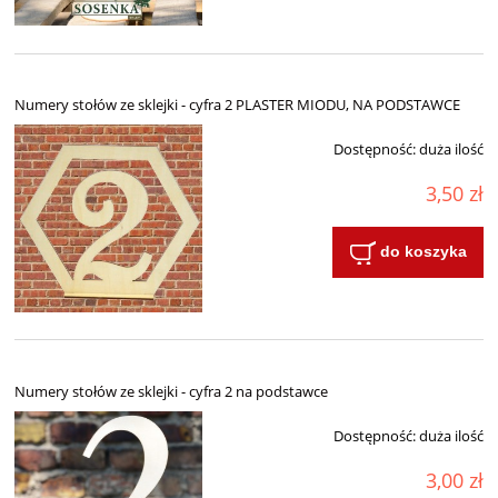
Numery stołów ze sklejki - cyfra 2 PLASTER MIODU, NA PODSTAWCE
Dostępność:
duża ilość
3,50 zł
do koszyka
Numery stołów ze sklejki - cyfra 2 na podstawce
Dostępność:
duża ilość
3,00 zł