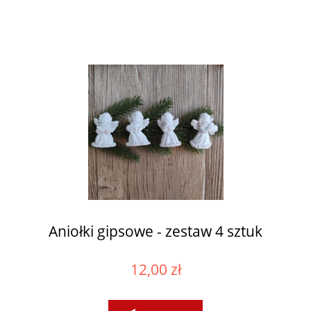
Aniołki gipsowe - zestaw 4 sztuk
12,00 zł