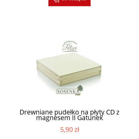
Drewniane pudełko na płyty CD z
magnesem II Gatunek
5,90 zł