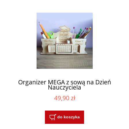
Organizer MEGA z sową na Dzień
Nauczyciela
49,90 zł
do koszyka