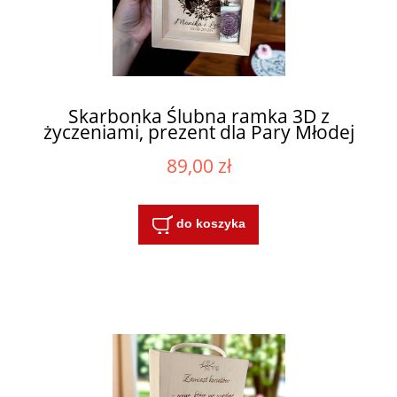
Skarbonka Ślubna ramka 3D z
życzeniami, prezent dla Pary Młodej
89,00 zł
do koszyka