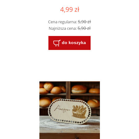
4,99 zł
5,90 zł
Cena regularna:
5,90 zł
Najniższa cena:
do koszyka