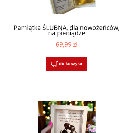
Pamiątka ŚLUBNA, dla nowożeńców,
na pieniądze
69,99 zł
do koszyka