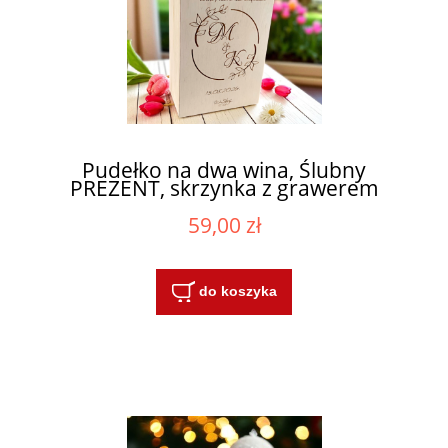
Pudełko na dwa wina, Ślubny
PREZENT, skrzynka z grawerem
59,00 zł
do koszyka