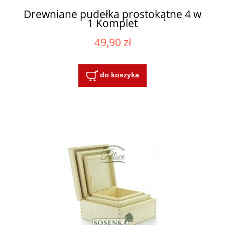
Drewniane pudełka prostokątne 4 w
1 Komplet
49,90 zł
do koszyka