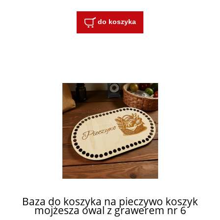
do koszyka
Baza do koszyka na pieczywo koszyk
mojżesza owal z grawerem nr 6