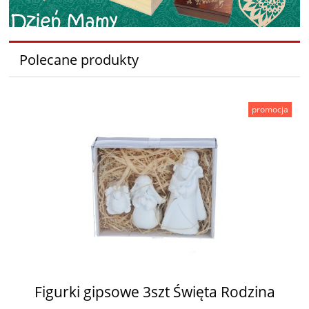
Polecane produkty
promocja
Figurki gipsowe 3szt Święta Rodzina