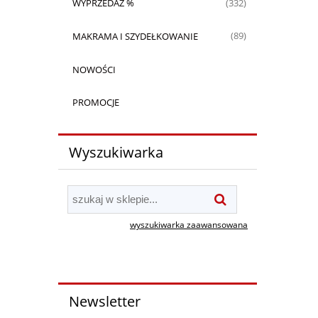
WYPRZEDAŻ %
(332)
MAKRAMA I SZYDEŁKOWANIE
(89)
NOWOŚCI
PROMOCJE
Wyszukiwarka
wyszukiwarka zaawansowana
Newsletter