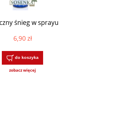
czny śnieg w sprayu
6,90 zł
do koszyka
zobacz więcej