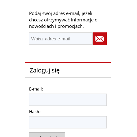
Podaj swój adres e-mail, jeżeli
chcesz otrzymywać informacje o
nowościach i promocjach.
Zaloguj się
E-mail:
Hasło: