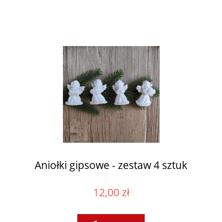
Aniołki gipsowe - zestaw 4 sztuk
12,00 zł