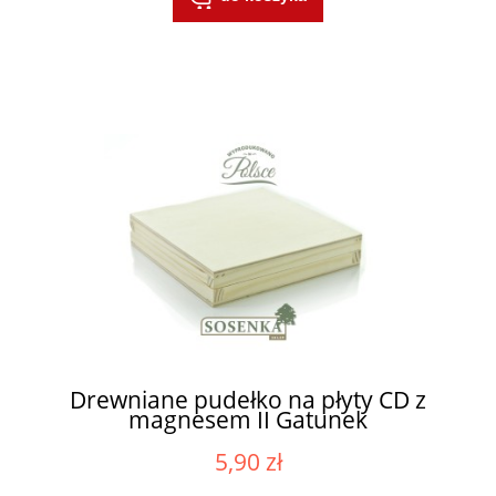
Drewniane pudełko na płyty CD z
magnesem II Gatunek
5,90 zł