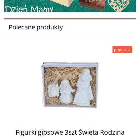
Polecane produkty
promocja
Figurki gipsowe 3szt Święta Rodzina