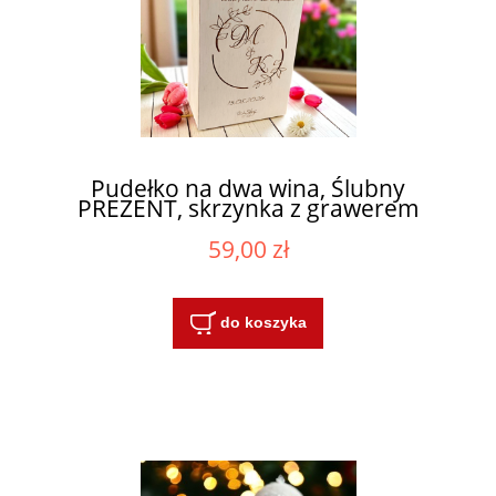
Pudełko na dwa wina, Ślubny
PREZENT, skrzynka z grawerem
59,00 zł
do koszyka