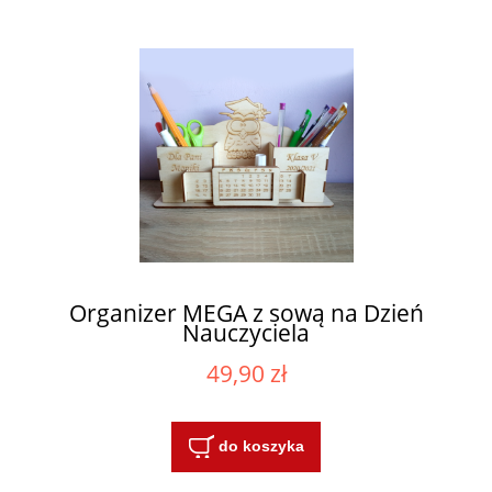
Organizer MEGA z sową na Dzień
Nauczyciela
49,90 zł
do koszyka