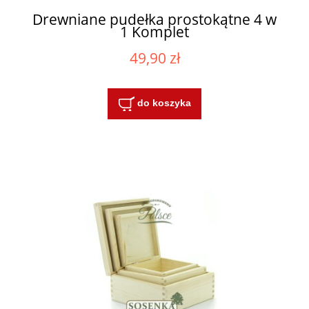
Drewniane pudełka prostokątne 4 w
1 Komplet
49,90 zł
do koszyka