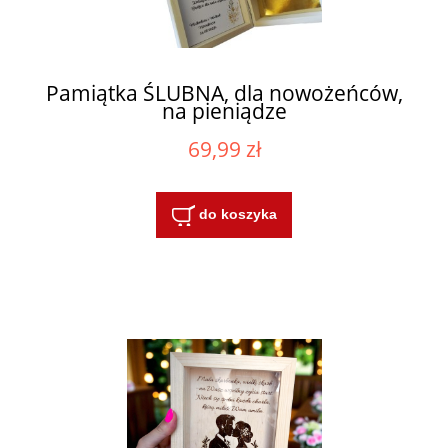
Pamiątka ŚLUBNA, dla nowożeńców,
na pieniądze
69,99 zł
do koszyka