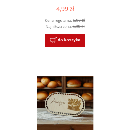
4,99 zł
5,90 zł
Cena regularna:
5,90 zł
Najniższa cena:
do koszyka