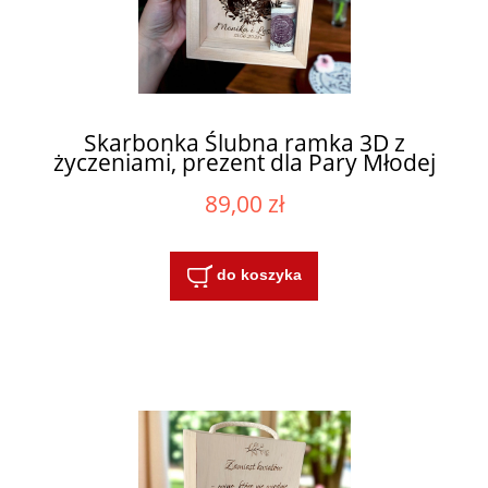
Skarbonka Ślubna ramka 3D z
życzeniami, prezent dla Pary Młodej
89,00 zł
do koszyka