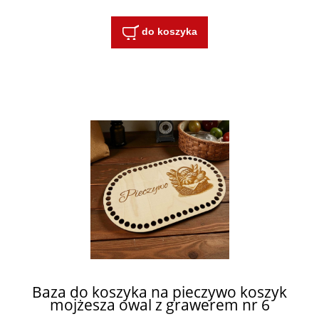
do koszyka
Baza do koszyka na pieczywo koszyk
mojżesza owal z grawerem nr 6