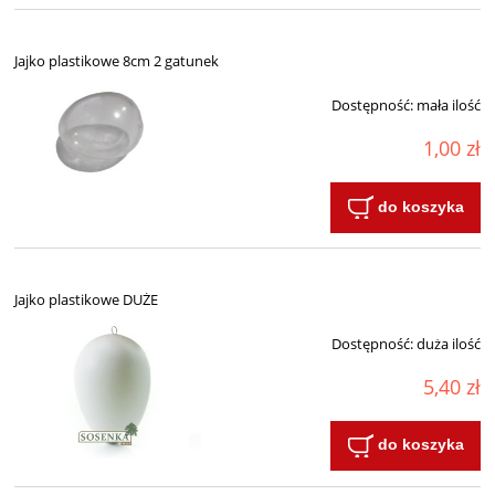
Jajko plastikowe 8cm 2 gatunek
Dostępność:
mała ilość
1,00 zł
do koszyka
Jajko plastikowe DUŻE
Dostępność:
duża ilość
5,40 zł
do koszyka