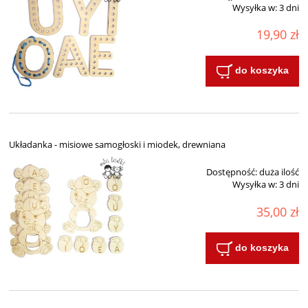
Wysyłka w:
3 dni
19,90 zł
do koszyka
Układanka - misiowe samogłoski i miodek, drewniana
Dostępność:
duża ilość
Wysyłka w:
3 dni
35,00 zł
do koszyka