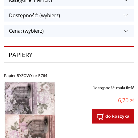
Kategorie: PAPIERY
Dostępność: (wybierz)
Cena: (wybierz)
PAPIERY
Papier RYŻOWY nr R764
Dostępność:
mała ilość
6,70 zł
do koszyka