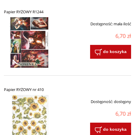
Papier RYŻOWY R1244
Dostępność:
mała ilość
6,70 zł
do koszyka
Papier RYŻOWY nr 410
Dostępność:
dostępny
6,70 zł
do koszyka