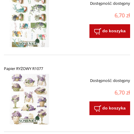
Dostępność:
dostępny
6,70 zł
do koszyka
Papier RYŻOWY R1077
Dostępność:
dostępny
6,70 zł
do koszyka