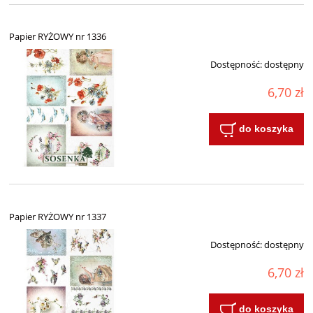
Papier RYŻOWY nr 1336
Dostępność:
dostępny
6,70 zł
do koszyka
Papier RYŻOWY nr 1337
Dostępność:
dostępny
6,70 zł
do koszyka