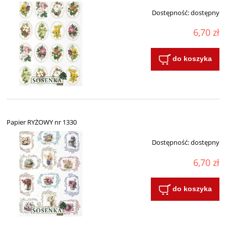
Dostępność:
dostępny
6,70 zł
do koszyka
Papier RYŻOWY nr 1330
Dostępność:
dostępny
6,70 zł
do koszyka