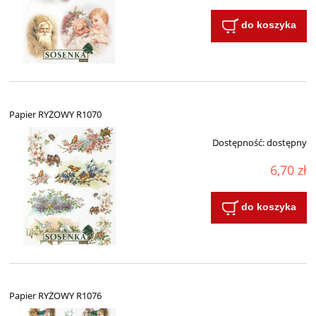
do koszyka
Papier RYŻOWY R1070
Dostępność:
dostępny
6,70 zł
do koszyka
Papier RYŻOWY R1076