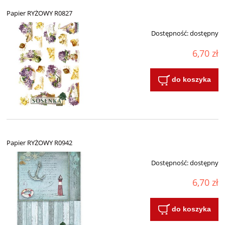
Papier RYŻOWY R0827
Dostępność:
dostępny
6,70 zł
do koszyka
Papier RYŻOWY R0942
Dostępność:
dostępny
6,70 zł
do koszyka