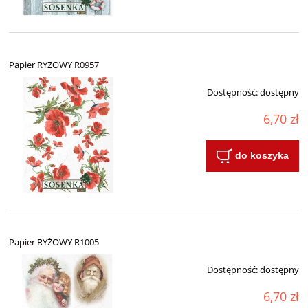
Papier RYŻOWY R0957
Dostępność:
dostępny
6,70 zł
do koszyka
Papier RYŻOWY R1005
Dostępność:
dostępny
6,70 zł