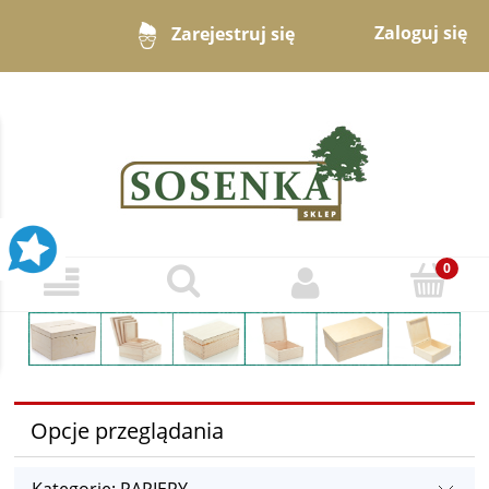
Zaloguj się
Zarejestruj się
Opcje przeglądania