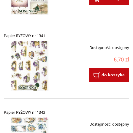
Papier RYŻOWY nr 1341
Dostępność:
dostępny
6,70 zł
do koszyka
Papier RYŻOWY nr 1343
Dostępność:
dostępny