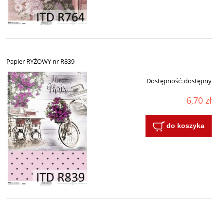
Papier RYŻOWY nr R839
Dostępność:
dostępny
6,70 zł
do koszyka