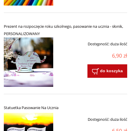
Prezent na rozpoczęcie roku szkolnego, pasowanie na ucznia - słonik,
PERSONALIZOWANY
Dostępność:
duża ilość
6,90 zł
do koszyka
Statuetka Pasowanie Na Ucznia
Dostępność:
duża ilość
6,50 zł