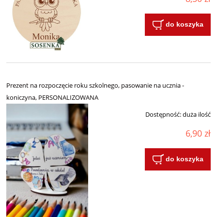
do koszyka
Prezent na rozpoczęcie roku szkolnego, pasowanie na ucznia -
koniczyna, PERSONALIZOWANA
Dostępność:
duża ilość
6,90 zł
do koszyka