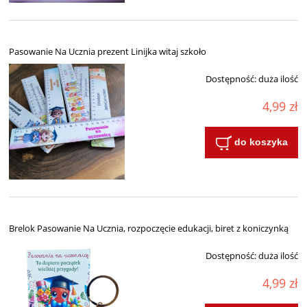
Pasowanie Na Ucznia prezent Linijka witaj szkoło
Dostępność:
duża ilość
4,99 zł
do koszyka
Brelok Pasowanie Na Ucznia, rozpoczęcie edukacji, biret z koniczynką
Dostępność:
duża ilość
4,99 zł