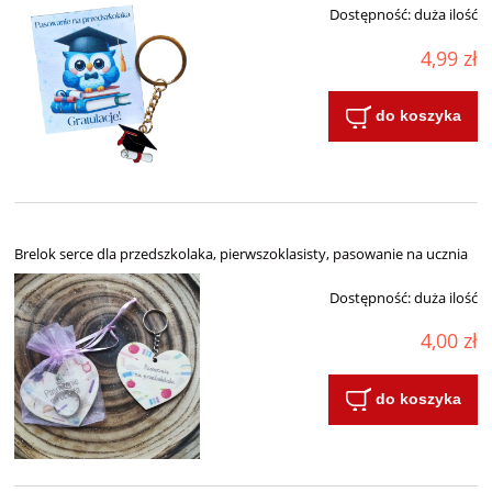
Dostępność:
duża ilość
4,99 zł
do koszyka
Brelok serce dla przedszkolaka, pierwszoklasisty, pasowanie na ucznia
Dostępność:
duża ilość
4,00 zł
do koszyka