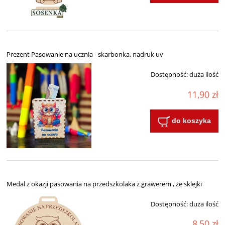
Prezent Pasowanie na ucznia - skarbonka, nadruk uv
Dostępność:
duża ilość
11,90 zł
do koszyka
Medal z okazji pasowania na przedszkolaka z grawerem , ze sklejki
Dostępność:
duża ilość
8,50 zł