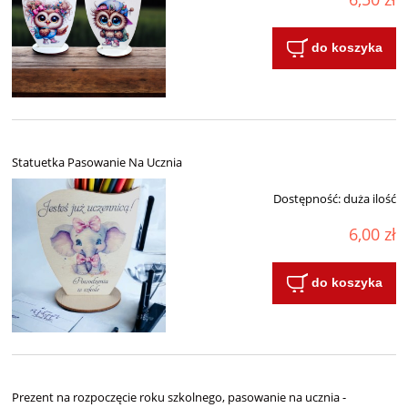
do koszyka
Statuetka Pasowanie Na Ucznia
Dostępność:
duża ilość
6,00 zł
do koszyka
Prezent na rozpoczęcie roku szkolnego, pasowanie na ucznia -