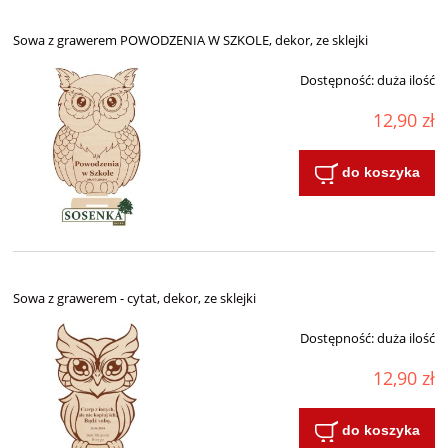
Sowa z grawerem POWODZENIA W SZKOLE, dekor, ze sklejki
Dostępność:
duża ilość
12,90 zł
do koszyka
Sowa z grawerem - cytat, dekor, ze sklejki
Dostępność:
duża ilość
12,90 zł
do koszyka