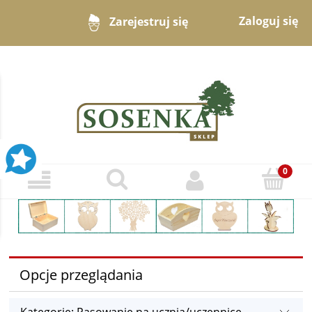
Zaloguj się
Zarejestruj się
Opcje przeglądania