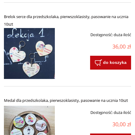
Brelok serce dla przedszkolaka, pierwszoklasisty, pasowanie na ucznia
10szt
Dostępność:
duża ilość
36,00 zł
do koszyka
Medal dla przedszkolaka, pierwszoklasisty, pasowanie na ucznia 10szt
Dostępność:
duża ilość
30,00 zł