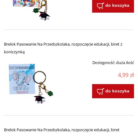
do koszyka
Brelok Pasowanie Na Przedszkolaka, rozpoczęcie edukacji, biret z
koniczynką
Dostępność:
duża ilość
4,99 zł
do koszyka
Brelok Pasowanie Na Przedszkolaka, rozpoczęcie edukacji, biret