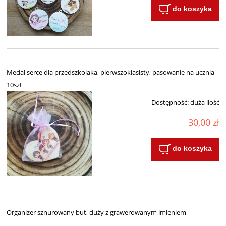
do koszyka
Medal serce dla przedszkolaka, pierwszoklasisty, pasowanie na ucznia
10szt
Dostępność:
duża ilość
30,00 zł
do koszyka
Organizer sznurowany but, duży z grawerowanym imieniem