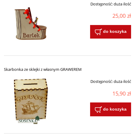
Dostępność:
duża ilość
25,00 zł
do koszyka
Skarbonka ze sklejki z własnym GRAWEREM
Dostępność:
duża ilość
15,90 zł
do koszyka