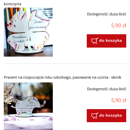
koniczyna
Dostępność:
duża ilość
5,90 zł
do koszyka
Prezent na rozpoczęcie roku szkolnego, pasowanie na ucznia - słonik
Dostępność:
duża ilość
5,90 zł
do koszyka