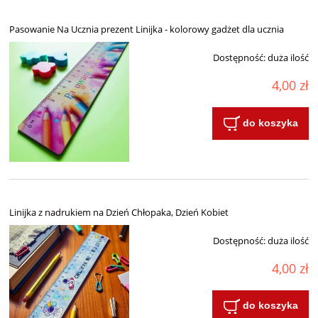
Pasowanie Na Ucznia prezent Linijka - kolorowy gadżet dla ucznia
Dostępność:
duża ilość
4,00 zł
do koszyka
Linijka z nadrukiem na Dzień Chłopaka, Dzień Kobiet
Dostępność:
duża ilość
4,00 zł
do koszyka