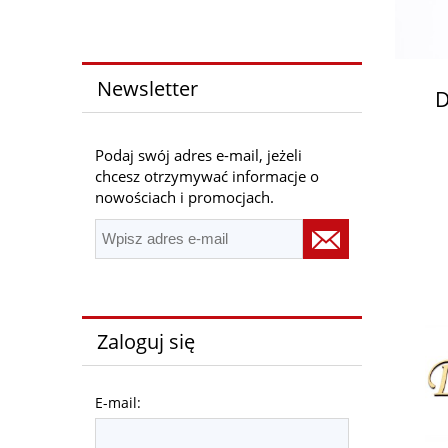
Newsletter
D
Podaj swój adres e-mail, jeżeli
chcesz otrzymywać informacje o
nowościach i promocjach.
Zaloguj się
E-mail: