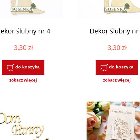
ekor ślubny nr 4
Dekor ślubny nr
3,30 zł
3,30 zł
do koszyka
do koszyka
zobacz więcej
zobacz więcej