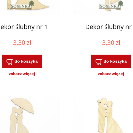
ekor ślubny nr 1
Dekor ślubny nr
3,30 zł
3,30 zł
do koszyka
do koszyka
zobacz więcej
zobacz więcej