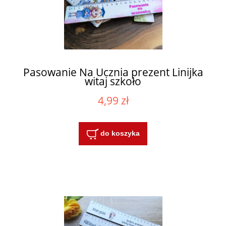
Pasowanie Na Ucznia prezent Linijka
witaj szkoło
4,99 zł
do koszyka