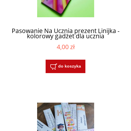
Pasowanie Na Ucznia prezent Linijka -
kolorowy gadżet dla ucznia
4,00 zł
do koszyka