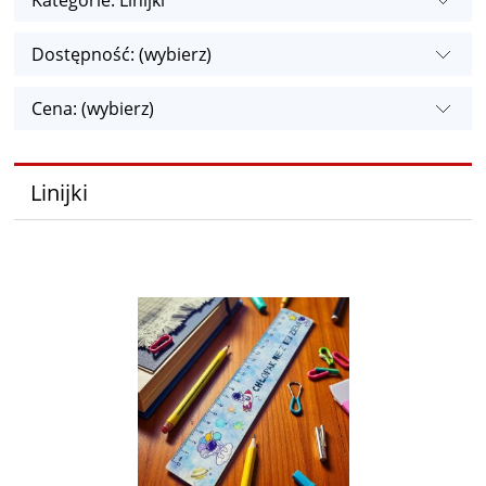
Kategorie: Linijki
Dostępność: (wybierz)
Cena: (wybierz)
Linijki