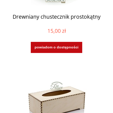
Drewniany chustecznik prostokątny
15,00 zł
powiadom o dostępności