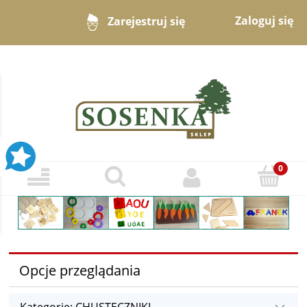
Zaloguj się
Zarejestruj się
Opcje przeglądania