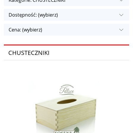
Kategorie: CHUSTECZNIKI
Dostępność: (wybierz)
Cena: (wybierz)
CHUSTECZNIKI