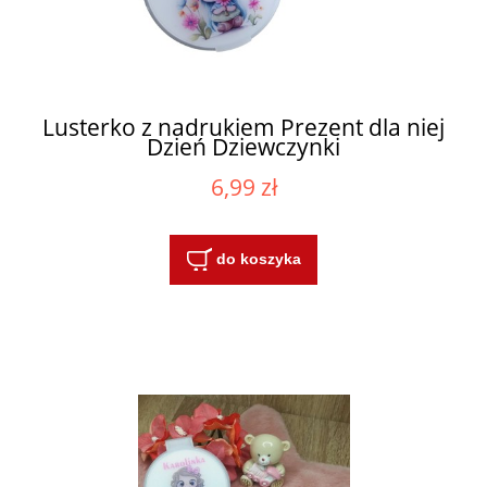
Lusterko z nadrukiem Prezent dla niej
Dzień Dziewczynki
6,99 zł
do koszyka