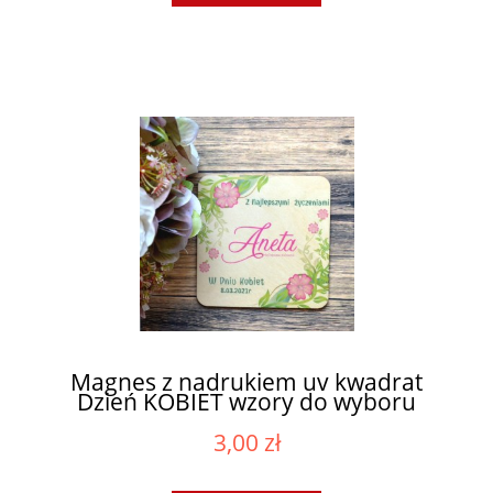
Magnes z nadrukiem uv kwadrat
Dzień KOBIET wzory do wyboru
3,00 zł