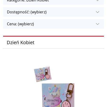
Kategorie: Dzień Kobiet
Dostępność: (wybierz)
Cena: (wybierz)
Dzień Kobiet