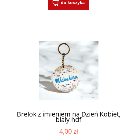
do koszyka
Brelok z imieniem na Dzień Kobiet,
biały hdf
4,00 zł