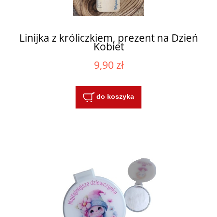
Linijka z króliczkiem, prezent na Dzień
Kobiet
9,90 zł
do koszyka