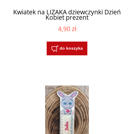
Kwiatek na LIZAKA dziewczynki Dzień
Kobiet prezent
4,90 zł
do koszyka