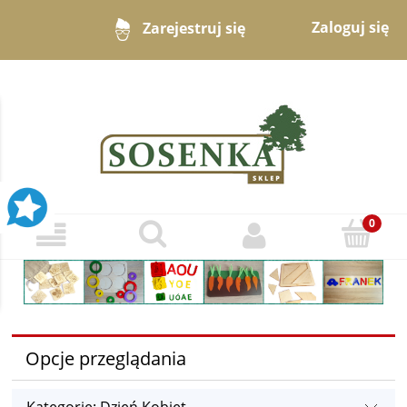
Zaloguj się
Zarejestruj się
Opcje przeglądania