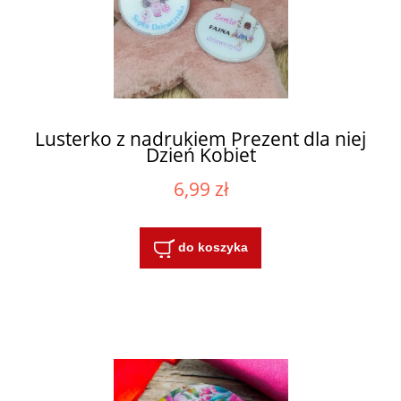
Lusterko z nadrukiem Prezent dla niej
Dzień Kobiet
6,99 zł
do koszyka