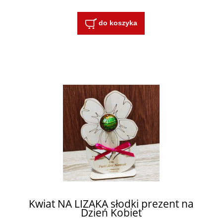
do koszyka
Kwiat NA LIZAKA słodki prezent na
Dzień Kobiet