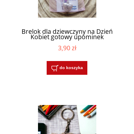
Brelok dla dziewczyny na Dzień
Kobiet gotowy upominek
3,90 zł
do koszyka