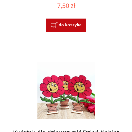
7,50 zł
do koszyka