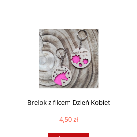
Brelok z filcem Dzień Kobiet
4,50 zł