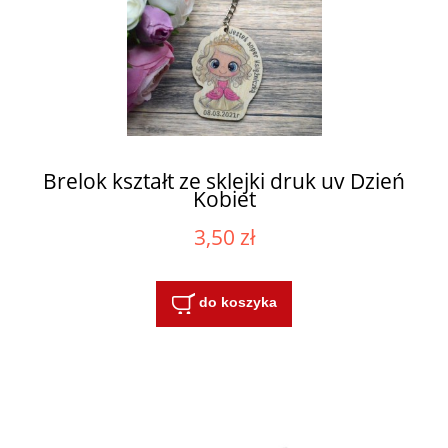
Brelok kształt ze sklejki druk uv Dzień
Kobiet
3,50 zł
do koszyka