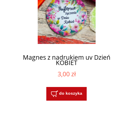
Magnes z nadrukiem uv Dzień
KOBIET
3,00 zł
do koszyka