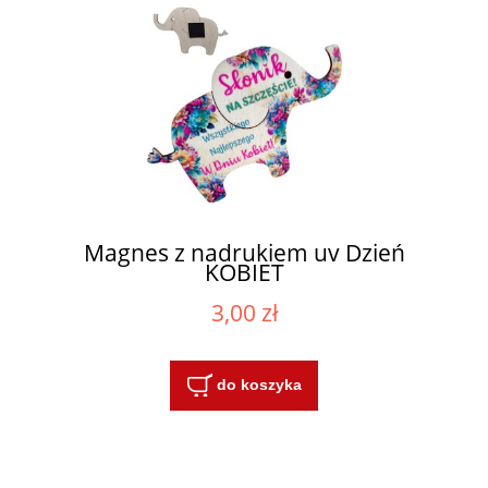
Magnes z nadrukiem uv Dzień
KOBIET
3,00 zł
do koszyka