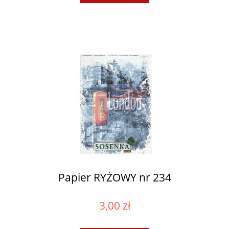
Papier RYŻOWY nr 234
3,00 zł