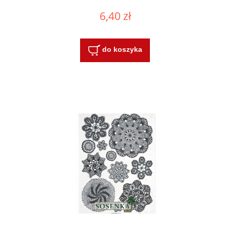
6,40 zł
do koszyka