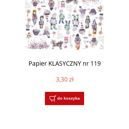
Papier KLASYCZNY nr 119
3,30 zł
do koszyka