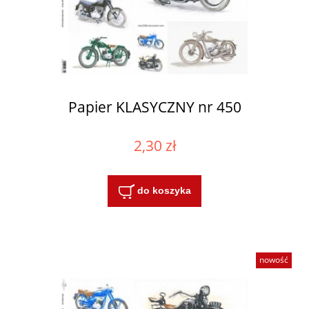
Papier KLASYCZNY nr 450
2,30 zł
do koszyka
nowość