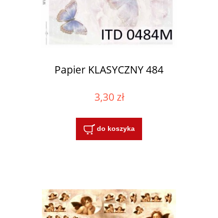
Papier KLASYCZNY 484
3,30 zł
do koszyka