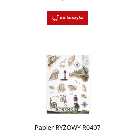
do koszyka
Papier RYŻOWY R0407