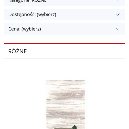
Kategorie: RÓŻNE
Dostępność: (wybierz)
Cena: (wybierz)
RÓŻNE