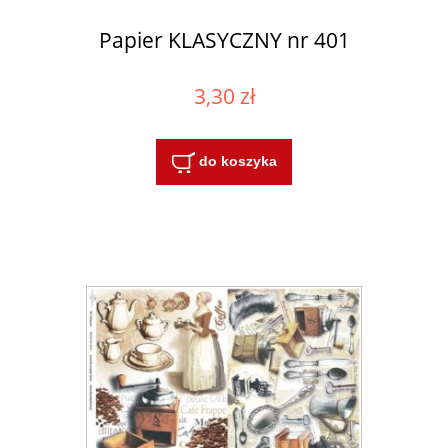
Papier KLASYCZNY nr 401
3,30 zł
do koszyka