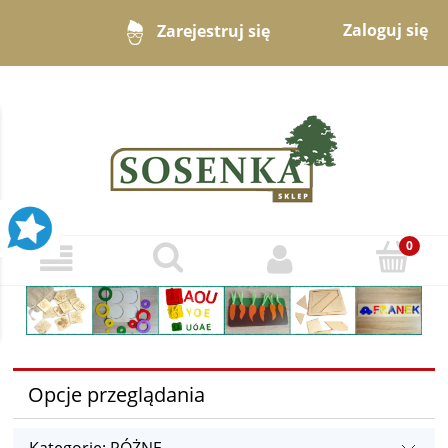
Zaloguj się
Zarejestruj się
Opcje przeglądania