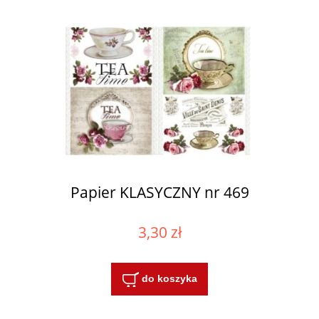
Papier KLASYCZNY nr 469
3,30 zł
do koszyka