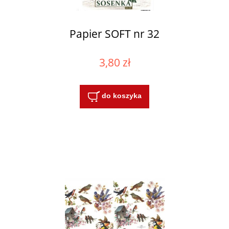
Papier SOFT nr 32
3,80 zł
do koszyka