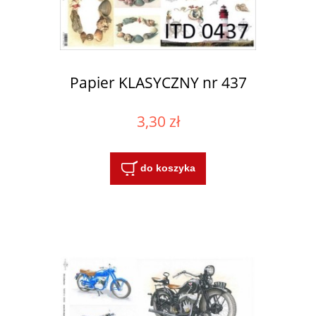
Papier KLASYCZNY nr 437
3,30 zł
do koszyka