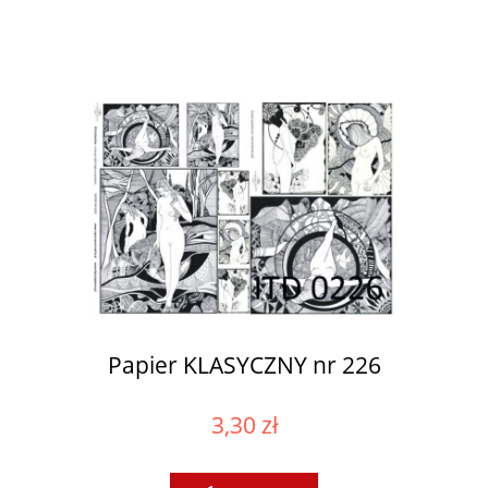
Papier KLASYCZNY nr 226
3,30 zł