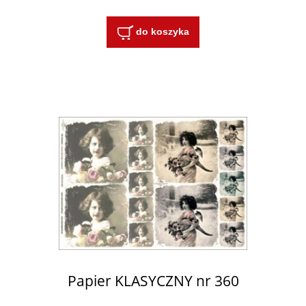
do koszyka
Papier KLASYCZNY nr 360