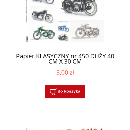
Papier KLASYCZNY nr 450 DUŻY 40
CM X 30 CM
3,00 zł
do koszyka