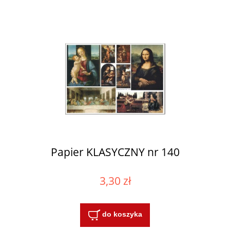
Papier KLASYCZNY nr 140
3,30 zł
do koszyka