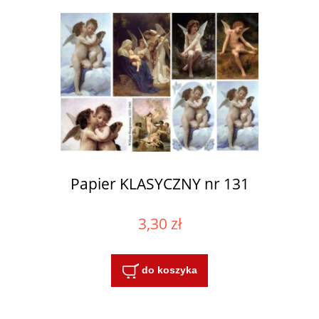
Papier KLASYCZNY nr 131
3,30 zł
do koszyka