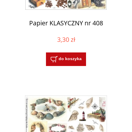
Papier KLASYCZNY nr 408
3,30 zł
do koszyka