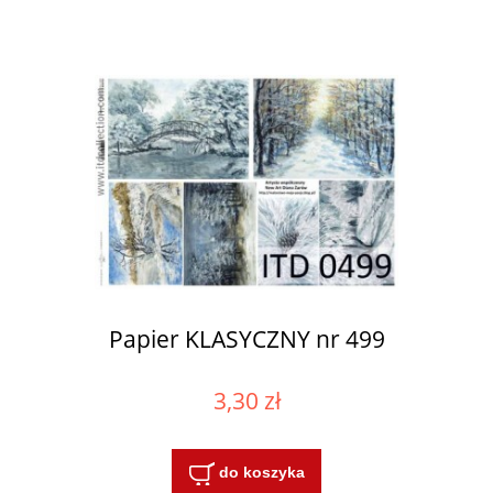
Papier KLASYCZNY nr 499
3,30 zł
do koszyka