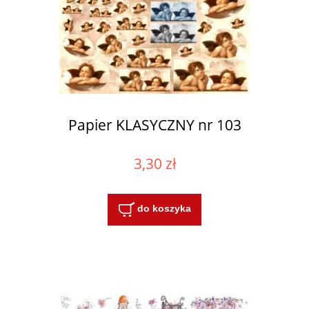
Papier KLASYCZNY nr 103
3,30 zł
do koszyka