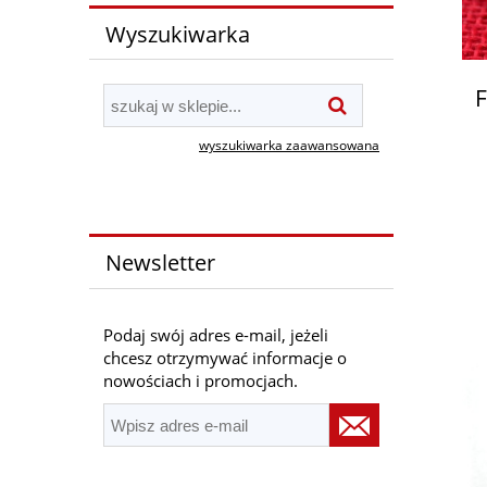
Wyszukiwarka
F
wyszukiwarka zaawansowana
Newsletter
Podaj swój adres e-mail, jeżeli
chcesz otrzymywać informacje o
nowościach i promocjach.