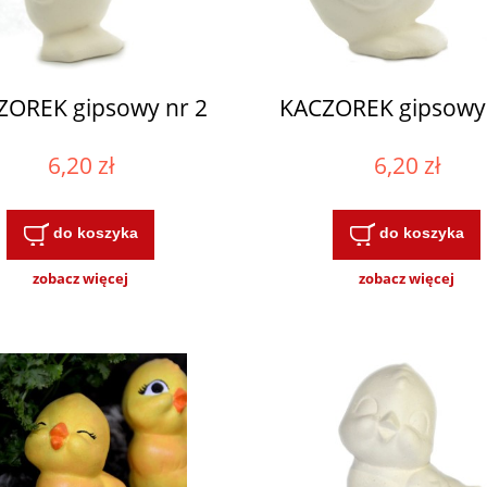
ZOREK gipsowy nr 2
KACZOREK gipsowy 
6,20 zł
6,20 zł
do koszyka
do koszyka
zobacz więcej
zobacz więcej