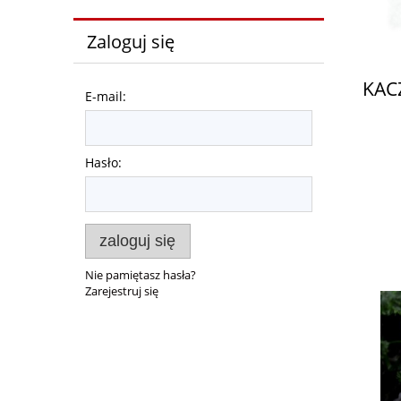
Zaloguj się
KAC
E-mail:
Hasło:
zaloguj się
Nie pamiętasz hasła?
Zarejestruj się