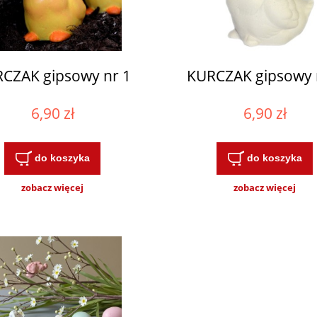
CZAK gipsowy nr 1
KURCZAK gipsowy 
6,90 zł
6,90 zł
do koszyka
do koszyka
zobacz więcej
zobacz więcej