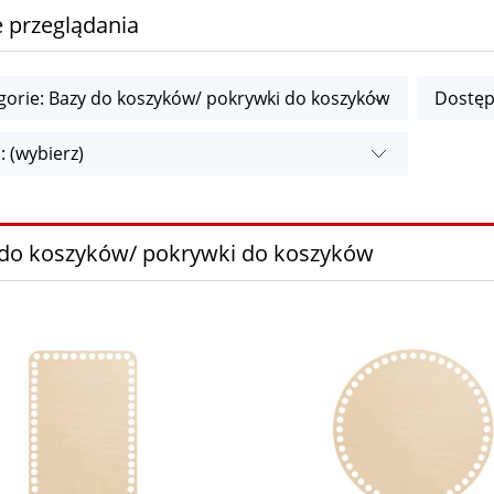
 przeglądania
gorie: Bazy do koszyków/ pokrywki do koszyków
Dostęp
: (wybierz)
do koszyków/ pokrywki do koszyków