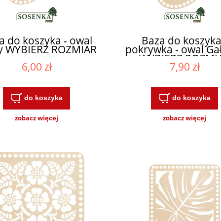
a do koszyka - owal
Baza do koszyka
y WYBIERZ ROZMIAR
pokrywka - owal Ga
WYBIERZ ROZMI
6,00 zł
7,90 zł
do koszyka
do koszyka
zobacz więcej
zobacz więcej