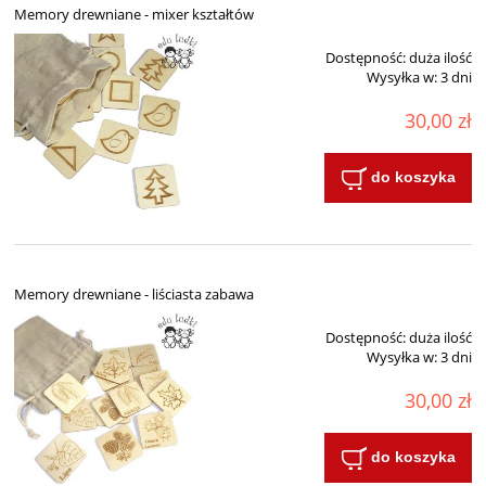
Memory drewniane - mixer kształtów
Dostępność:
duża ilość
Wysyłka w:
3 dni
30,00 zł
do koszyka
Memory drewniane - liściasta zabawa
Dostępność:
duża ilość
Wysyłka w:
3 dni
30,00 zł
do koszyka