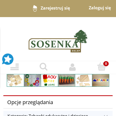
Zaloguj się
Zarejestruj się
Opcje przeglądania