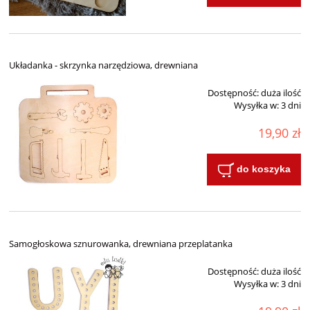
Układanka - skrzynka narzędziowa, drewniana
Dostępność:
duża ilość
Wysyłka w:
3 dni
19,90 zł
do koszyka
Samogłoskowa sznurowanka, drewniana przeplatanka
Dostępność:
duża ilość
Wysyłka w:
3 dni