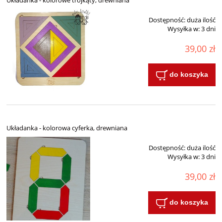
Układanka - kolorowe trójkąty, drewniana
Dostępność:
duża ilość
Wysyłka w:
3 dni
39,00 zł
do koszyka
Układanka - kolorowa cyferka, drewniana
Dostępność:
duża ilość
Wysyłka w:
3 dni
39,00 zł
do koszyka