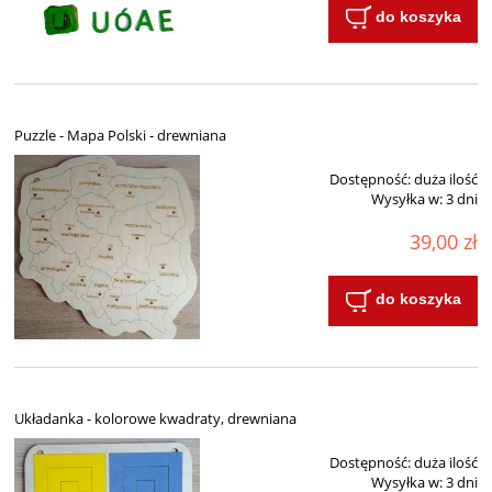
do koszyka
Puzzle - Mapa Polski - drewniana
Dostępność:
duża ilość
Wysyłka w:
3 dni
39,00 zł
do koszyka
Układanka - kolorowe kwadraty, drewniana
Dostępność:
duża ilość
Wysyłka w:
3 dni