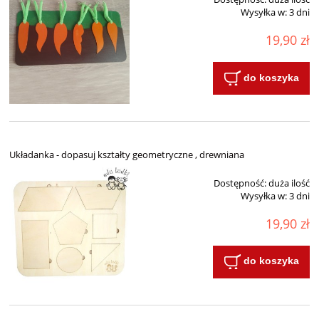
Wysyłka w:
3 dni
19,90 zł
do koszyka
Układanka - dopasuj kształty geometryczne , drewniana
Dostępność:
duża ilość
Wysyłka w:
3 dni
19,90 zł
do koszyka