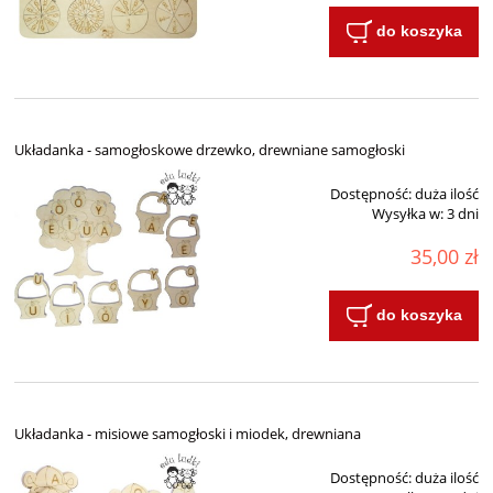
do koszyka
Układanka - samogłoskowe drzewko, drewniane samogłoski
Dostępność:
duża ilość
Wysyłka w:
3 dni
35,00 zł
do koszyka
Układanka - misiowe samogłoski i miodek, drewniana
Dostępność:
duża ilość