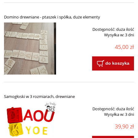
Domino drewniane - ptaszek i spółka, duże elementy
Dostępność:
duża ilość
Wysyłka w:
3 dni
45,00 zł
do koszyka
Samogłoski w 3 rozmiarach, drewniane
Dostępność:
duża ilość
Wysyłka w:
3 dni
39,90 zł