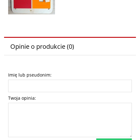
Opinie o produkcie (0)
Imię lub pseudonim:
Twoja opinia: