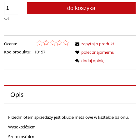
do koszyka
szt.
Ocena:
zapytaj o produkt
Kod produktu:
10157
poleć znajomemu
dodaj opinię
Opis
Przedmiotem sprzedaży jest okucie metalowe w kształcie balonu.
Wysokość:6cm
Szerokość 4cm