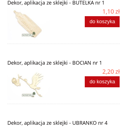
Dekor, aplikacja ze sklejki - BUTELKA nr 1
1,10 zł
do koszyka
Dekor, aplikacja ze sklejki - BOCIAN nr 1
2,20 zł
do koszyka
Dekor, aplikacja ze sklejki - UBRANKO nr 4