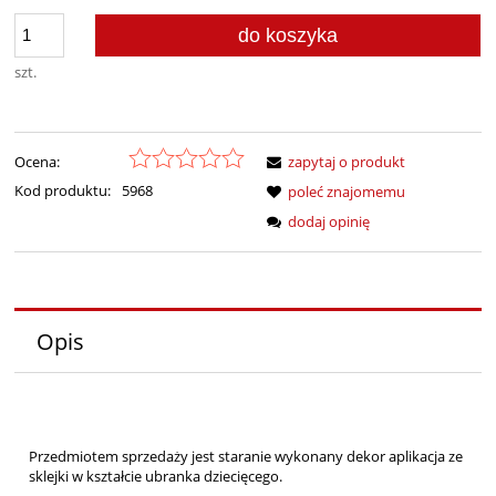
do koszyka
szt.
Ocena:
zapytaj o produkt
Kod produktu:
5968
poleć znajomemu
dodaj opinię
Opis
Przedmiotem sprzedaży jest staranie wykonany dekor aplikacja ze
sklejki w kształcie ubranka dziecięcego.