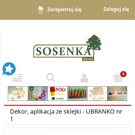
Zaloguj się
Zarejestruj się
Dekor, aplikacja ze sklejki - UBRANKO nr
1