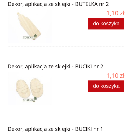
Dekor, aplikacja ze sklejki - BUTELKA nr 2
1,10 zł
do koszyka
Dekor, aplikacja ze sklejki - BUCIKI nr 2
1,10 zł
do koszyka
Dekor, aplikacja ze sklejki - BUCIKI nr 1