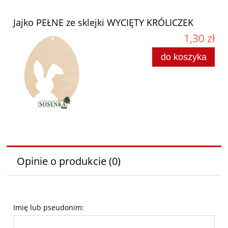
Jajko PEŁNE ze sklejki WYCIĘTY KRÓLICZEK
1,30 zł
do koszyka
Opinie o produkcie (0)
Imię lub pseudonim: