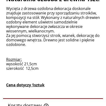
Wycięta z drzewa ozdobna
dekoracja doskonale
znajduje zastosowanie przy sporządzaniu stroików,
kompozycji na stół. Wykonany z naturalnych drewien
ozdobny element uświetni samodzielnie
wykonywane dekoracje
zwłaszcza w okresie
wiosennym, wielkanocnym.
Za jej pomocą stworzysz stroik, wianek, dekorację do
domowego wnętrza. Drewno jest solidne i pięknie
ozdobione.
Rozmiar:
wysokość 21,5cm
szerokość 12,5cm
Cena dotyczy 1sztuk
Koszty dostawy