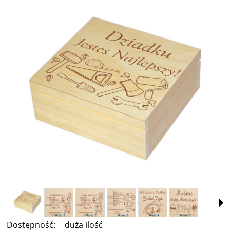
Dostępność:
duża ilość