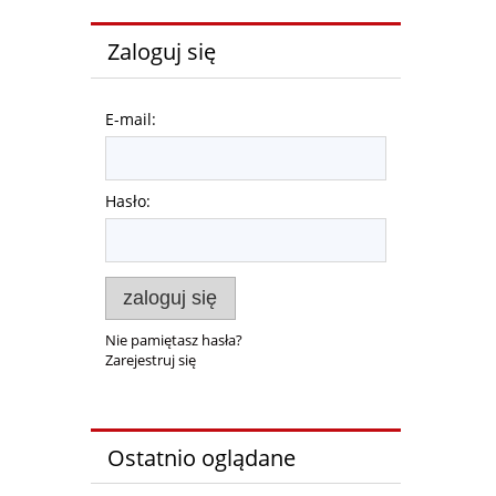
Zaloguj się
E-mail:
Hasło:
zaloguj się
Nie pamiętasz hasła?
Zarejestruj się
Ostatnio oglądane