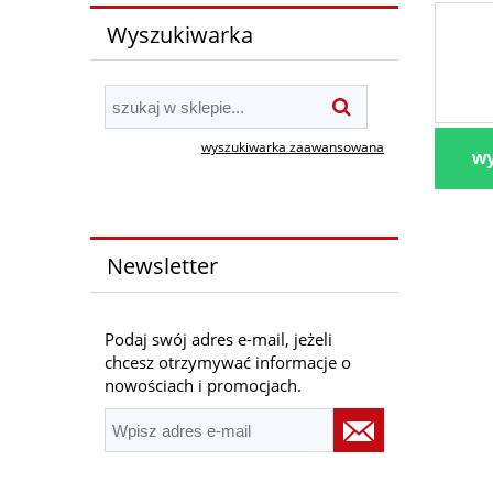
Wyszukiwarka
wyszukiwarka zaawansowana
wy
Newsletter
Podaj swój adres e-mail, jeżeli
chcesz otrzymywać informacje o
nowościach i promocjach.