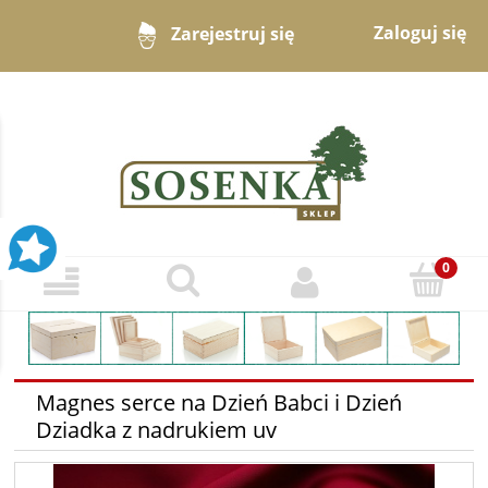
Zaloguj się
Zarejestruj się
Magnes serce na Dzień Babci i Dzień
Dziadka z nadrukiem uv