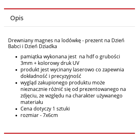
Opis
Drewniany magnes na lodówkę - prezent na Dzień
Babci i Dzień Dziadka
pamiątka wykonana jest na hdf o grubości
3mm + kolorowy druk UV
produkt jest wycinany laserowo co zapewnia
dokładność i precyzyjność
wygląd zakupionego produktu może
nieznacznie różnić się od prezentowanego na
zdjęciu, ze względu na charakter używanego
materiału
Cena dotyczy 1 sztuki
rozmiar - 7x6cm