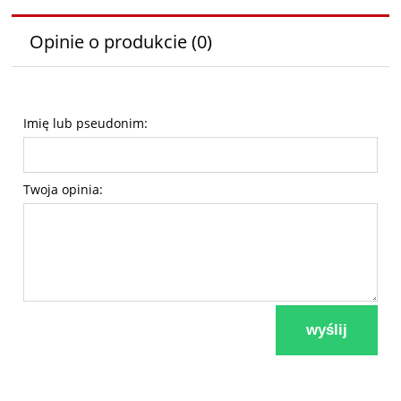
Opinie o produkcie (0)
Imię lub pseudonim:
Twoja opinia:
wyślij