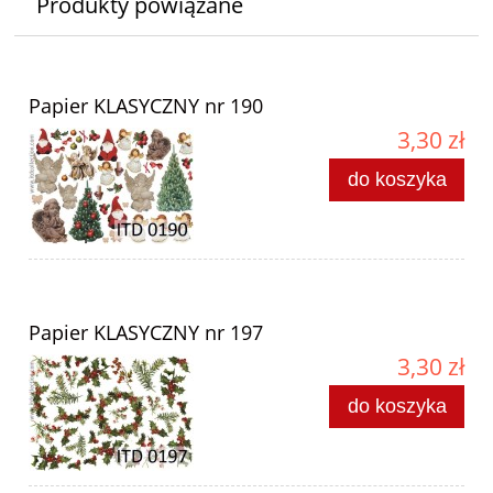
Produkty powiązane
Papier KLASYCZNY nr 190
3,30 zł
do koszyka
Papier KLASYCZNY nr 197
3,30 zł
do koszyka