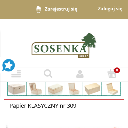
Zaloguj się
Zarejestruj się
Papier KLASYCZNY nr 309