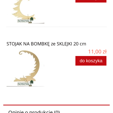
STOJAK NA BOMBKĘ ze SKLEJKI 20 cm
11,00 zł
do koszyka
Opinie o produkcie (0)