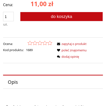
11,00 zł
Cena:
do koszyka
szt.
Ocena:
zapytaj o produkt
Kod produktu:
1689
poleć znajomemu
dodaj opinię
Opis