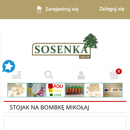
Zaloguj się
Zarejestruj się
STOJAK NA BOMBKĘ MIKOŁAJ