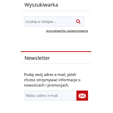
Wyszukiwarka
wyszukiwarka zaawansowana
Newsletter
Podaj swój adres e-mail, jeżeli
chcesz otrzymywać informacje o
nowościach i promocjach.