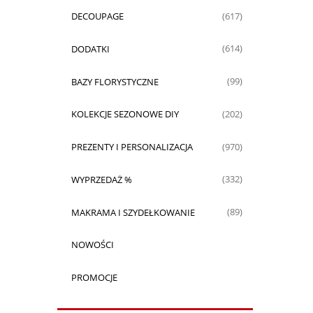
DECOUPAGE
(617)
DODATKI
(614)
BAZY FLORYSTYCZNE
(99)
KOLEKCJE SEZONOWE DIY
(202)
PREZENTY I PERSONALIZACJA
(970)
WYPRZEDAŻ %
(332)
MAKRAMA I SZYDEŁKOWANIE
(89)
NOWOŚCI
PROMOCJE