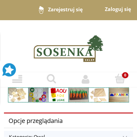
Zaloguj się
Zarejestruj się
Opcje przeglądania