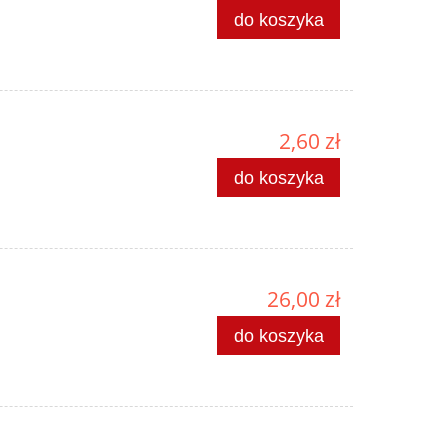
do koszyka
2,60 zł
do koszyka
26,00 zł
do koszyka