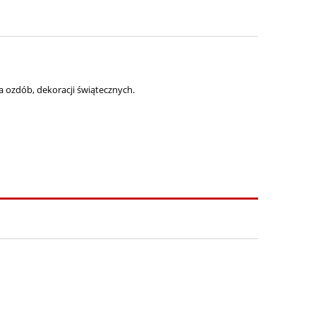
a ozdób, dekoracji świątecznych.