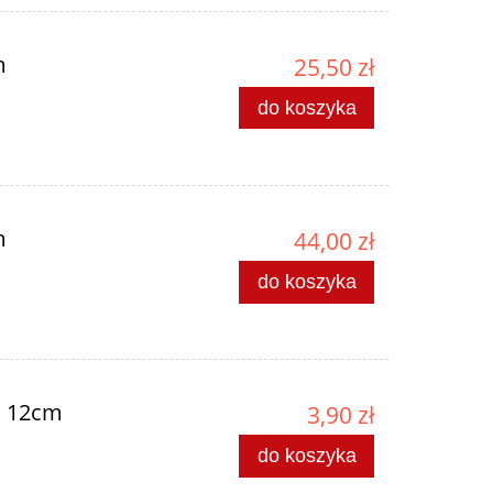
m
25,50 zł
do koszyka
m
44,00 zł
do koszyka
i 12cm
3,90 zł
do koszyka