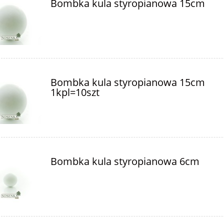
Bombka kula styropianowa 15cm
Bombka kula styropianowa 15cm
1kpl=10szt
Bombka kula styropianowa 6cm