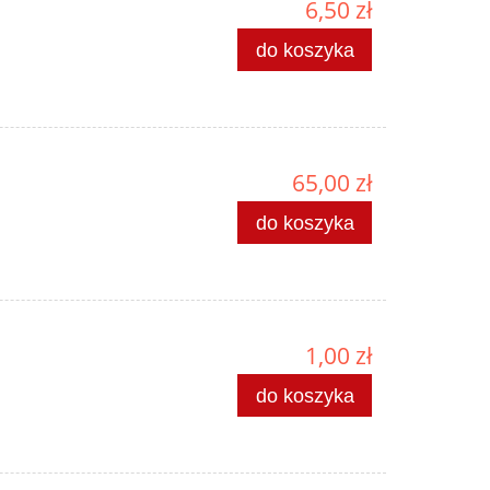
6,50 zł
do koszyka
65,00 zł
do koszyka
1,00 zł
do koszyka