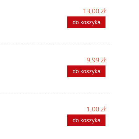
13,00 zł
do koszyka
9,99 zł
do koszyka
1,00 zł
do koszyka