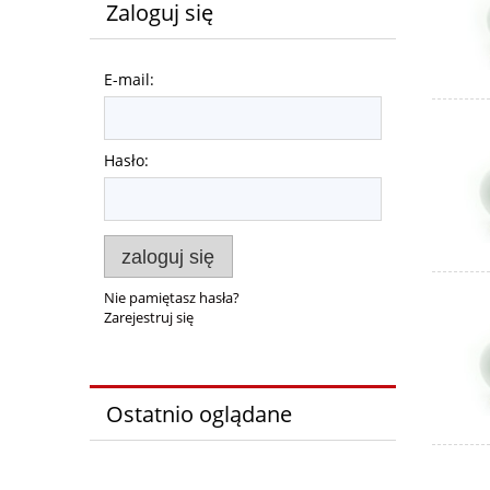
Zaloguj się
E-mail:
Hasło:
zaloguj się
Nie pamiętasz hasła?
Zarejestruj się
Ostatnio oglądane