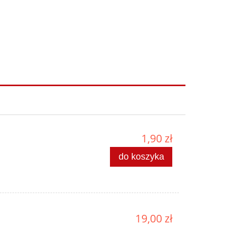
1,90 zł
do koszyka
19,00 zł