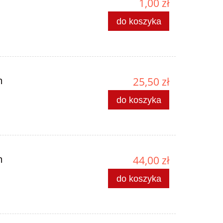
1,00 zł
do koszyka
m
25,50 zł
do koszyka
m
44,00 zł
do koszyka