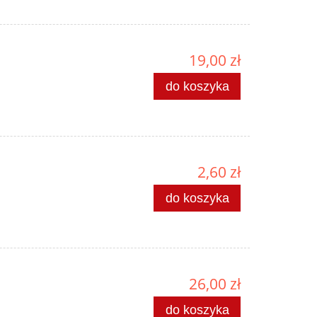
19,00 zł
do koszyka
2,60 zł
do koszyka
26,00 zł
do koszyka