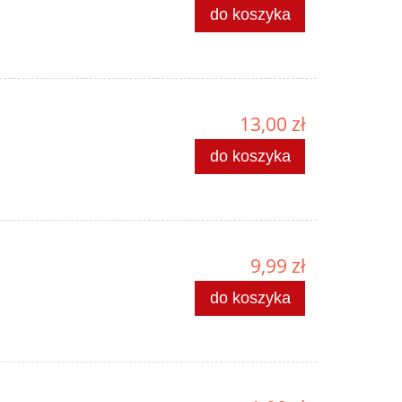
do koszyka
13,00 zł
do koszyka
9,99 zł
do koszyka