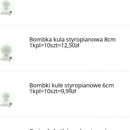
Bombka kula styropianowa 8cm
1kpl=10szt=12,50zł
Bombki kule styropianowe 6cm
1kpl=10szt=9,99zł