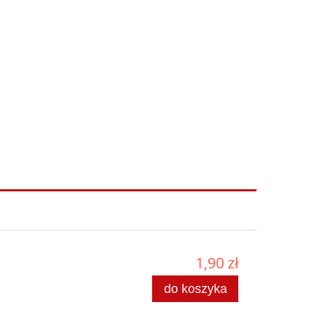
1,90 zł
do koszyka