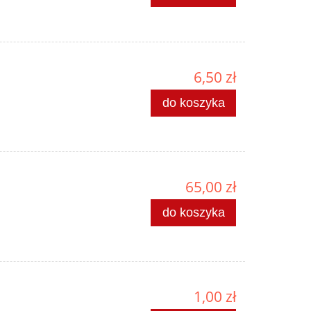
6,50 zł
do koszyka
65,00 zł
do koszyka
1,00 zł