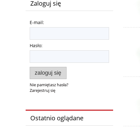
Zaloguj się
E-mail:
Hasło:
zaloguj się
Nie pamiętasz hasła?
Zarejestruj się
Ostatnio oglądane