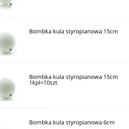
Bombka kula styropianowa 15cm
Bombka kula styropianowa 15cm
1kpl=10szt
Bombka kula styropianowa 6cm