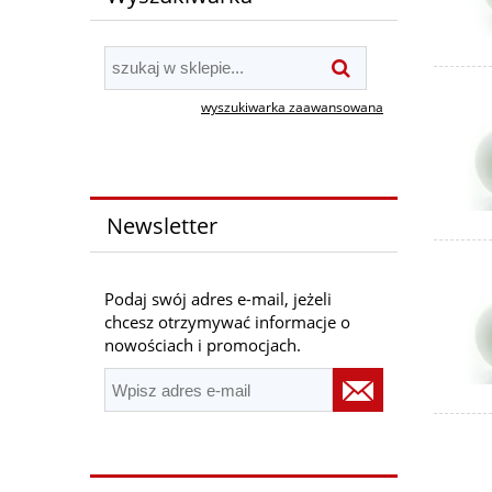
wyszukiwarka zaawansowana
Newsletter
Podaj swój adres e-mail, jeżeli
chcesz otrzymywać informacje o
nowościach i promocjach.