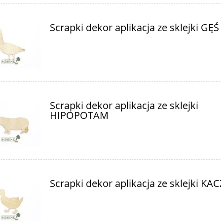
Scrapki dekor aplikacja ze sklejki GĘŚ
Scrapki dekor aplikacja ze sklejki
HIPOPOTAM
Scrapki dekor aplikacja ze sklejki KA