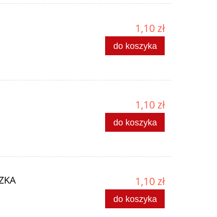
1,10 zł
do koszyka
1,10 zł
do koszyka
CZKA
1,10 zł
do koszyka