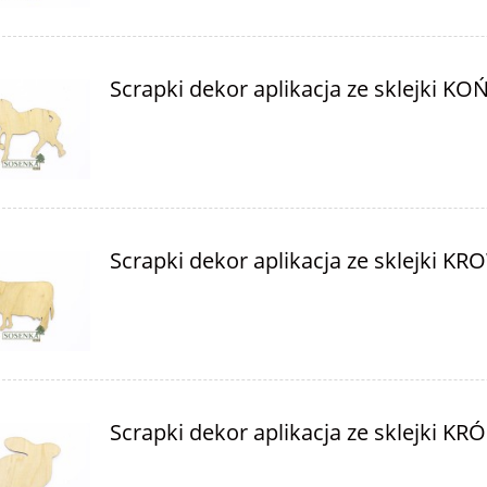
Scrapki dekor aplikacja ze sklejki KOŃ
Scrapki dekor aplikacja ze sklejki K
Scrapki dekor aplikacja ze sklejki KRÓ