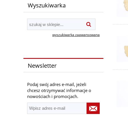
Wyszukiwarka
wyszukiwarka zaawansowana
Newsletter
Podaj swój adres e-mail, jeżeli
chcesz otrzymywać informacje o
nowościach i promocjach.