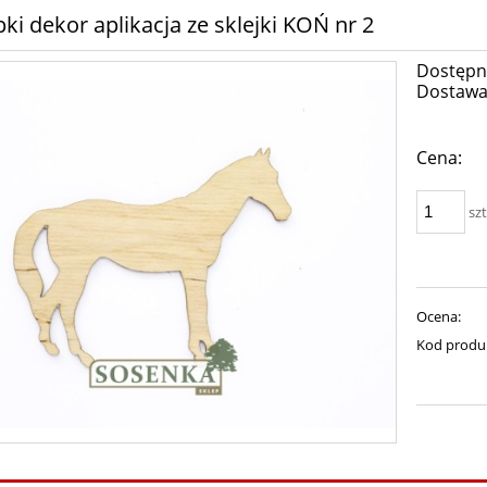
ki dekor aplikacja ze sklejki KOŃ nr 2
Dostępn
Dostawa
Cena:
szt
Ocena:
Kod produ