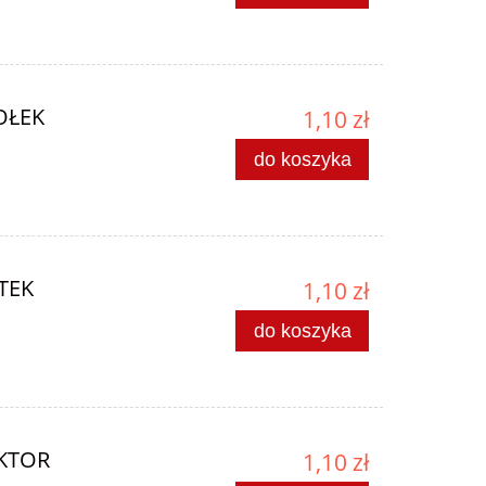
IOŁEK
1,10 zł
do koszyka
OTEK
1,10 zł
do koszyka
AKTOR
1,10 zł