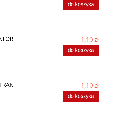
do koszyka
AKTOR
1,10 zł
do koszyka
ATRAK
1,10 zł
do koszyka