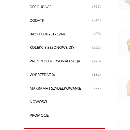
DECOUPAGE
(617)
DODATKI
(614)
BAZY FLORYSTYCZNE
(99)
KOLEKCJE SEZONOWE DIY
(202)
PREZENTY I PERSONALIZACJA
(970)
WYPRZEDAŻ %
(332)
MAKRAMA I SZYDEŁKOWANIE
(77)
NOWOŚCI
PROMOCJE