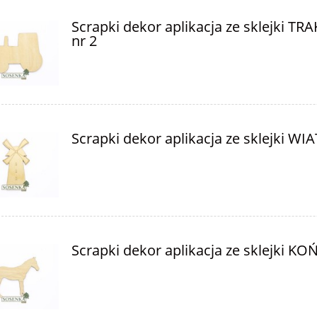
Scrapki dekor aplikacja ze sklejki TR
nr 2
Scrapki dekor aplikacja ze sklejki WI
Scrapki dekor aplikacja ze sklejki KOŃ