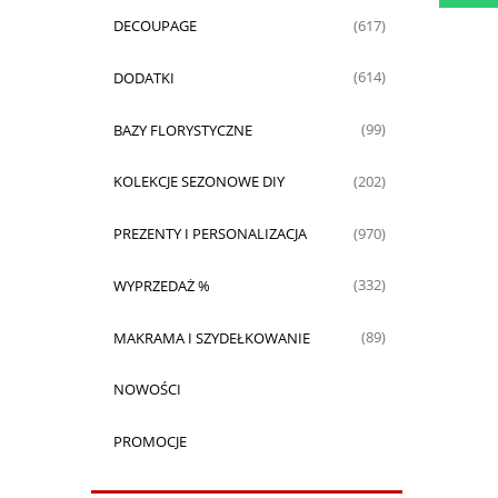
DECOUPAGE
(617)
DODATKI
(614)
BAZY FLORYSTYCZNE
(99)
KOLEKCJE SEZONOWE DIY
(202)
PREZENTY I PERSONALIZACJA
(970)
WYPRZEDAŻ %
(332)
MAKRAMA I SZYDEŁKOWANIE
(89)
NOWOŚCI
PROMOCJE