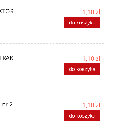
AKTOR
1,10 zł
do koszyka
ATRAK
1,10 zł
do koszyka
 nr 2
1,10 zł
do koszyka