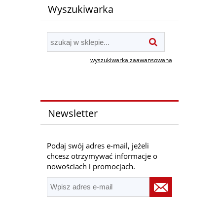
Wyszukiwarka
wyszukiwarka zaawansowana
Newsletter
Podaj swój adres e-mail, jeżeli
chcesz otrzymywać informacje o
nowościach i promocjach.