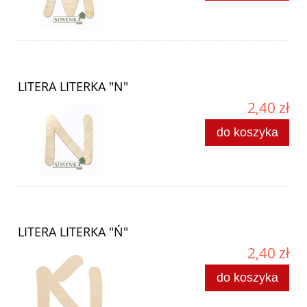
LITERA LITERKA "N"
2,40 zł
do koszyka
LITERA LITERKA "Ń"
2,40 zł
do koszyka