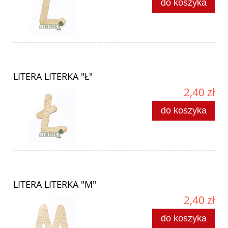
do koszyka
LITERA LITERKA "Ł"
2,40 zł
do koszyka
LITERA LITERKA "M"
2,40 zł
do koszyka