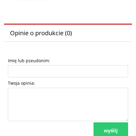
Opinie o produkcie (0)
Imię lub pseudonim:
Twoja opinia:
wyślij