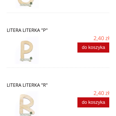
LITERA LITERKA "P"
2,40 zł
do koszyka
LITERA LITERKA "R"
2,40 zł
do koszyka