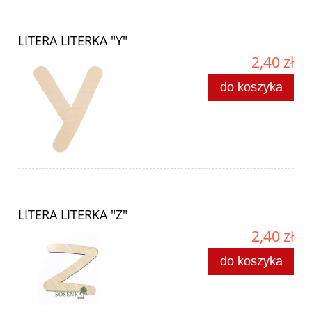
LITERA LITERKA "Y"
2,40 zł
do koszyka
LITERA LITERKA "Z"
2,40 zł
do koszyka