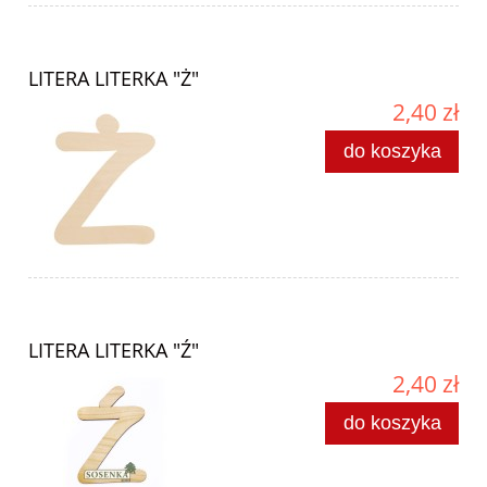
LITERA LITERKA "Ż"
2,40 zł
do koszyka
LITERA LITERKA "Ź"
2,40 zł
do koszyka