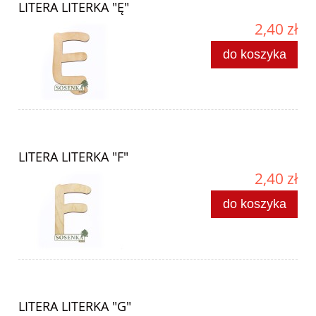
LITERA LITERKA "Ę"
2,40 zł
do koszyka
LITERA LITERKA "F"
2,40 zł
do koszyka
LITERA LITERKA "G"