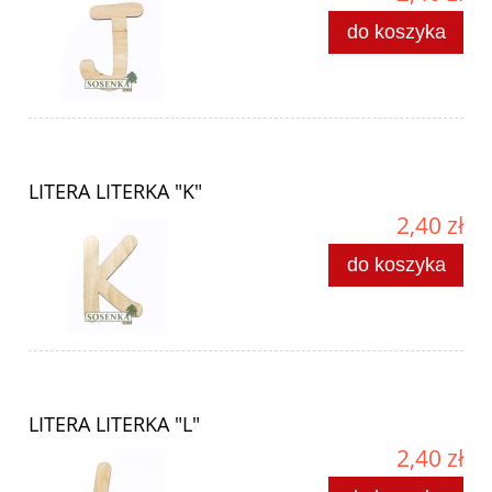
do koszyka
LITERA LITERKA "K"
2,40 zł
do koszyka
LITERA LITERKA "L"
2,40 zł