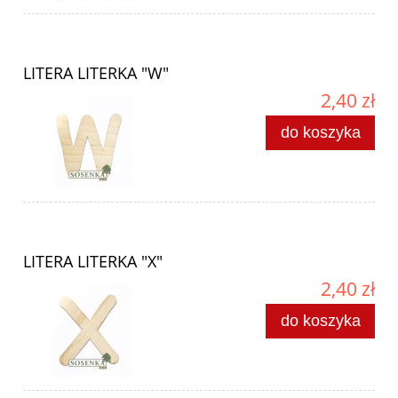
LITERA LITERKA "W"
2,40 zł
do koszyka
LITERA LITERKA "X"
2,40 zł
do koszyka