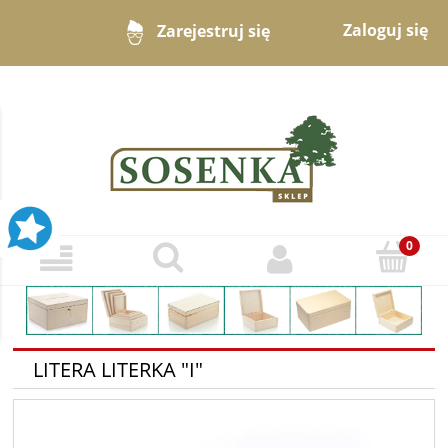
Zaloguj się
Zarejestruj się
LITERA LITERKA "I"