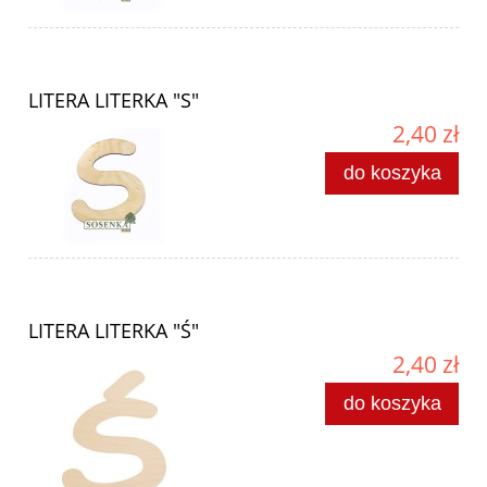
LITERA LITERKA "S"
2,40 zł
do koszyka
LITERA LITERKA "Ś"
2,40 zł
do koszyka