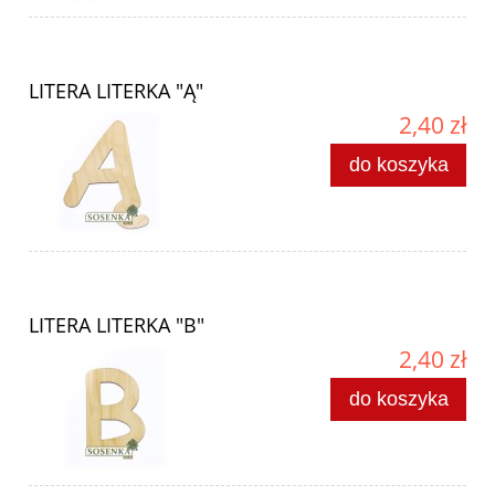
LITERA LITERKA "Ą"
2,40 zł
do koszyka
LITERA LITERKA "B"
2,40 zł
do koszyka