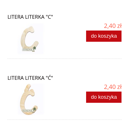
LITERA LITERKA "C"
2,40 zł
do koszyka
LITERA LITERKA "Ć"
2,40 zł
do koszyka