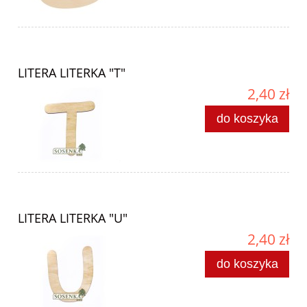
LITERA LITERKA "T"
2,40 zł
do koszyka
LITERA LITERKA "U"
2,40 zł
do koszyka