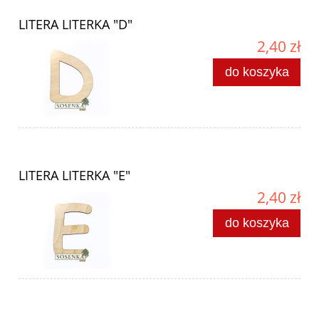
LITERA LITERKA "D"
2,40 zł
do koszyka
LITERA LITERKA "E"
2,40 zł
do koszyka