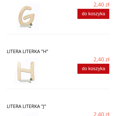
2,40 zł
do koszyka
LITERA LITERKA "H"
2,40 zł
do koszyka
LITERA LITERKA "J"
2,40 zł