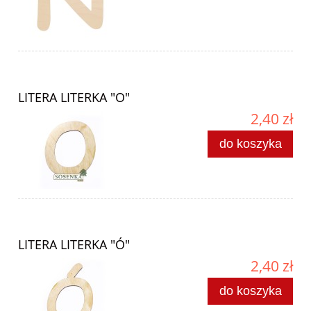
LITERA LITERKA "O"
2,40 zł
do koszyka
LITERA LITERKA "Ó"
2,40 zł
do koszyka