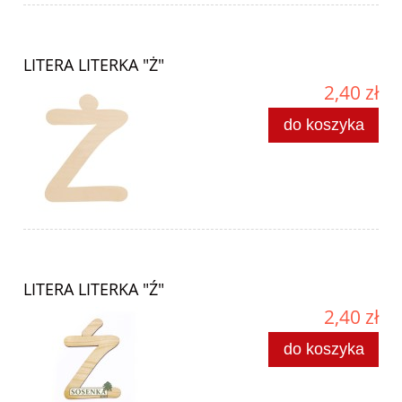
LITERA LITERKA "Ż"
2,40 zł
do koszyka
LITERA LITERKA "Ź"
2,40 zł
do koszyka