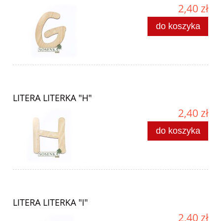
2,40 zł
do koszyka
LITERA LITERKA "H"
2,40 zł
do koszyka
LITERA LITERKA "I"
2,40 zł