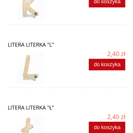
do koszyka
LITERA LITERKA "L"
2,40 zł
do koszyka
LITERA LITERKA "Ł"
2,40 zł
do koszyka