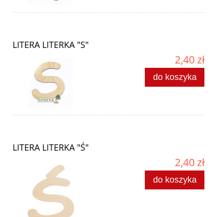
LITERA LITERKA "S"
2,40 zł
do koszyka
LITERA LITERKA "Ś"
2,40 zł
do koszyka