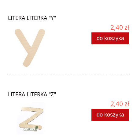
LITERA LITERKA "Y"
2,40 zł
do koszyka
LITERA LITERKA "Z"
2,40 zł
do koszyka