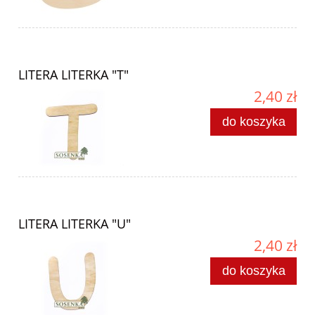
LITERA LITERKA "T"
2,40 zł
do koszyka
LITERA LITERKA "U"
2,40 zł
do koszyka