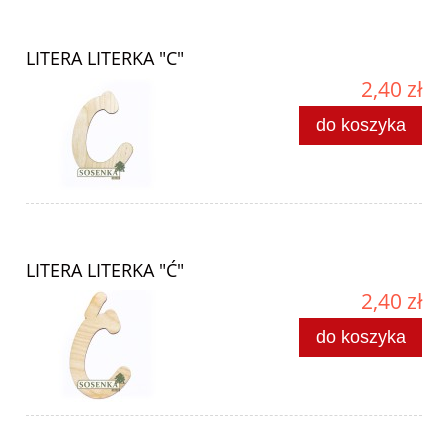
LITERA LITERKA "C"
2,40 zł
do koszyka
LITERA LITERKA "Ć"
2,40 zł
do koszyka