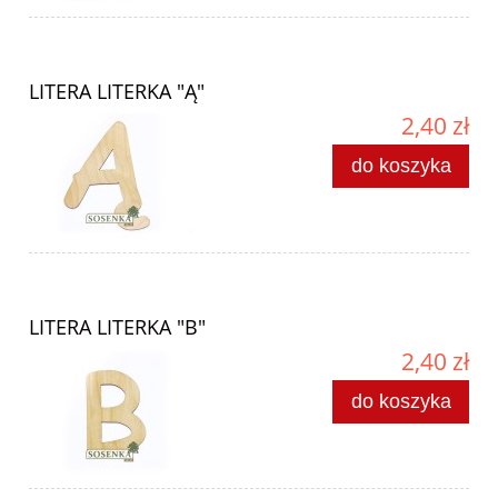
LITERA LITERKA "Ą"
2,40 zł
do koszyka
LITERA LITERKA "B"
2,40 zł
do koszyka