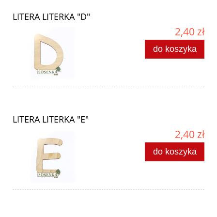
LITERA LITERKA "D"
2,40 zł
do koszyka
LITERA LITERKA "E"
2,40 zł
do koszyka