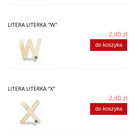
LITERA LITERKA "W"
2,40 zł
do koszyka
LITERA LITERKA "X"
2,40 zł
do koszyka