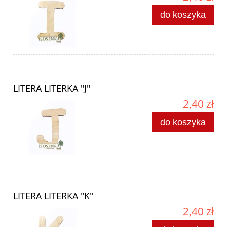
do koszyka
LITERA LITERKA "J"
2,40 zł
do koszyka
LITERA LITERKA "K"
2,40 zł