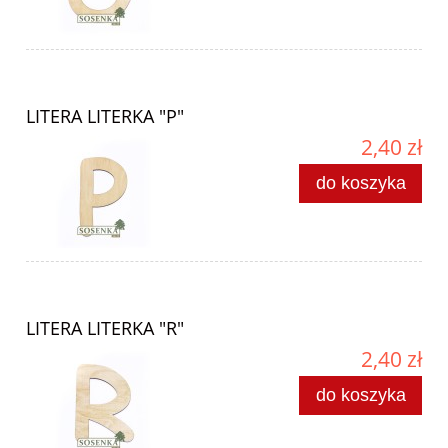
LITERA LITERKA "P"
2,40 zł
do koszyka
LITERA LITERKA "R"
2,40 zł
do koszyka