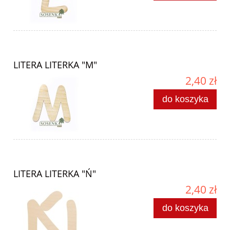
LITERA LITERKA "M"
2,40 zł
do koszyka
LITERA LITERKA "Ń"
2,40 zł
do koszyka