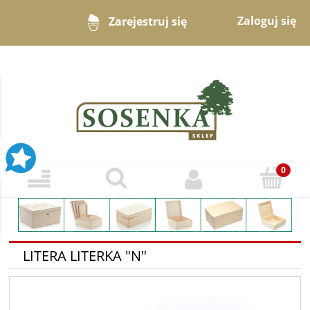
Zaloguj się
Zarejestruj się
LITERA LITERKA "N"