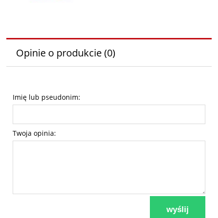
Opinie o produkcie (0)
Imię lub pseudonim:
Twoja opinia:
wyślij