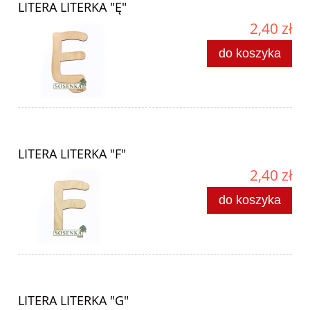
LITERA LITERKA "Ę"
2,40 zł
do koszyka
LITERA LITERKA "F"
2,40 zł
do koszyka
LITERA LITERKA "G"