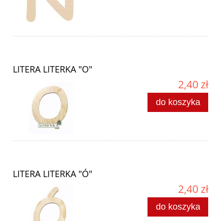
LITERA LITERKA "O"
2,40 zł
do koszyka
LITERA LITERKA "Ó"
2,40 zł
do koszyka