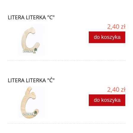
LITERA LITERKA "C"
2,40 zł
do koszyka
LITERA LITERKA "Ć"
2,40 zł
do koszyka