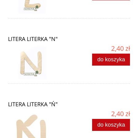
LITERA LITERKA "N"
2,40 zł
do koszyka
LITERA LITERKA "Ń"
2,40 zł
do koszyka