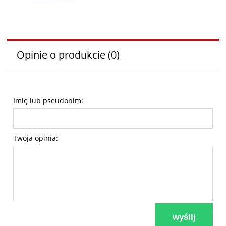
Opinie o produkcie (0)
Imię lub pseudonim:
Twoja opinia:
wyślij