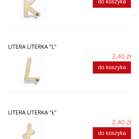
do koszyka
LITERA LITERKA "L"
2,40 zł
do koszyka
LITERA LITERKA "Ł"
2,40 zł
do koszyka