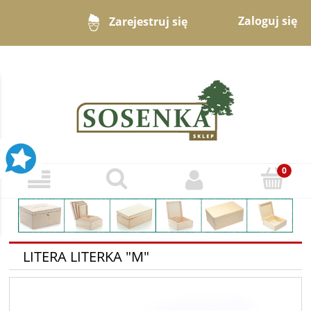
Zaloguj się
Zarejestruj się
LITERA LITERKA "M"