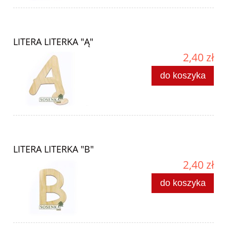
LITERA LITERKA "Ą"
2,40 zł
do koszyka
LITERA LITERKA "B"
2,40 zł
do koszyka