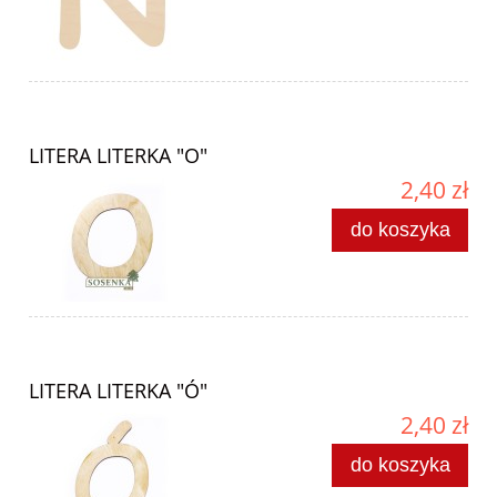
LITERA LITERKA "O"
2,40 zł
do koszyka
LITERA LITERKA "Ó"
2,40 zł
do koszyka