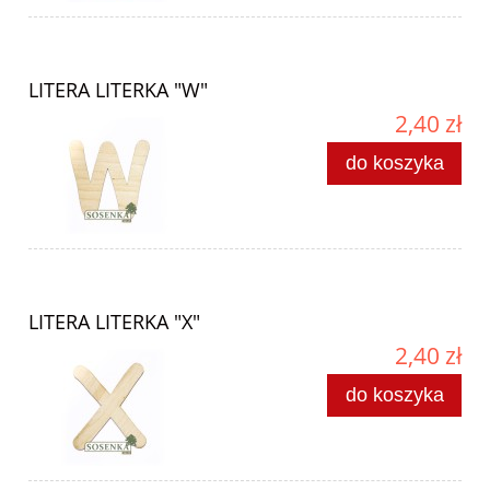
LITERA LITERKA "W"
2,40 zł
do koszyka
LITERA LITERKA "X"
2,40 zł
do koszyka