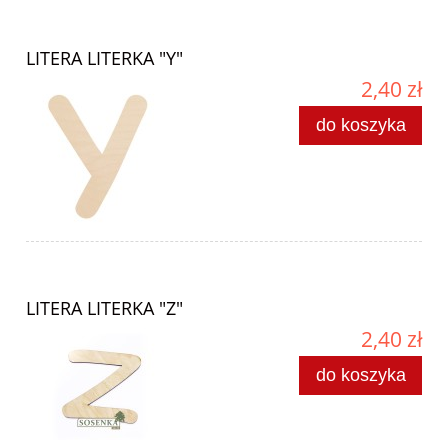
LITERA LITERKA "Y"
2,40 zł
do koszyka
LITERA LITERKA "Z"
2,40 zł
do koszyka