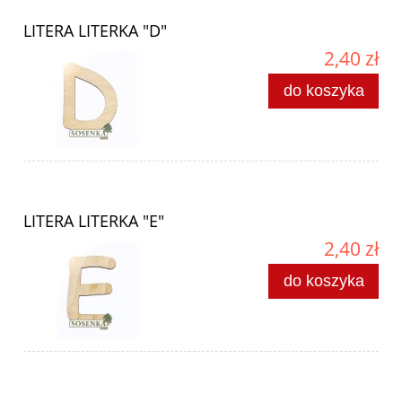
LITERA LITERKA "D"
2,40 zł
do koszyka
LITERA LITERKA "E"
2,40 zł
do koszyka