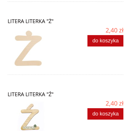
LITERA LITERKA "Ż"
2,40 zł
do koszyka
LITERA LITERKA "Ź"
2,40 zł
do koszyka