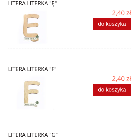
LITERA LITERKA "Ę"
2,40 zł
do koszyka
LITERA LITERKA "F"
2,40 zł
do koszyka
LITERA LITERKA "G"