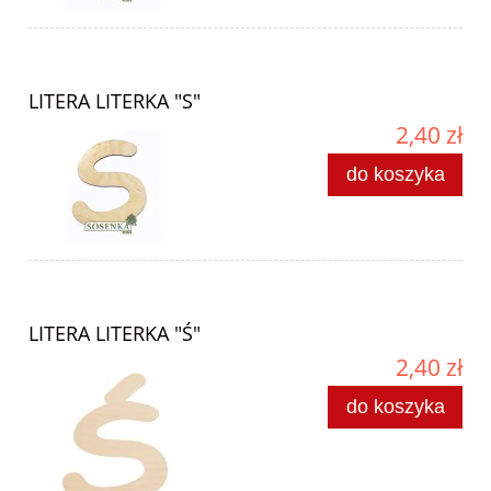
LITERA LITERKA "S"
2,40 zł
do koszyka
LITERA LITERKA "Ś"
2,40 zł
do koszyka