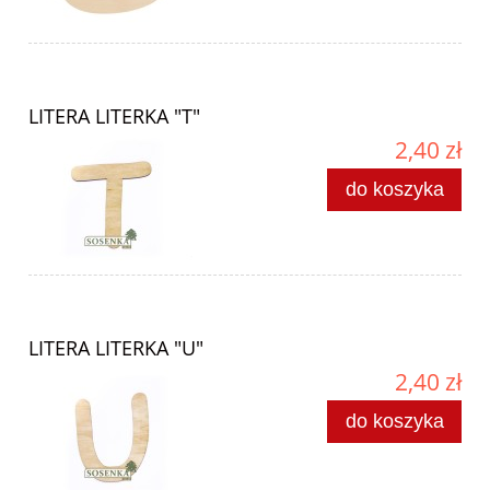
LITERA LITERKA "T"
2,40 zł
do koszyka
LITERA LITERKA "U"
2,40 zł
do koszyka