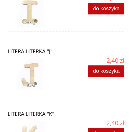
do koszyka
LITERA LITERKA "J"
2,40 zł
do koszyka
LITERA LITERKA "K"
2,40 zł