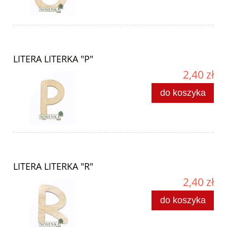
LITERA LITERKA "P"
2,40 zł
do koszyka
LITERA LITERKA "R"
2,40 zł
do koszyka