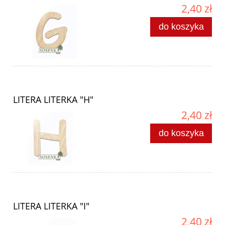
2,40 zł
do koszyka
LITERA LITERKA "H"
2,40 zł
do koszyka
LITERA LITERKA "I"
2,40 zł